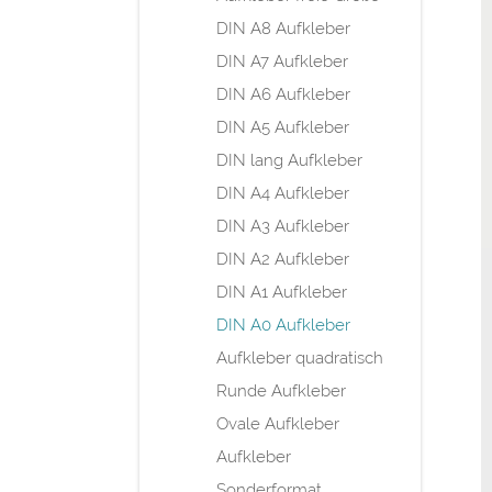
DIN A8 Aufkleber
DIN A7 Aufkleber
DIN A6 Aufkleber
DIN A5 Aufkleber
DIN lang Aufkleber
DIN A4 Aufkleber
DIN A3 Aufkleber
DIN A2 Aufkleber
DIN A1 Aufkleber
DIN A0 Aufkleber
Aufkleber quadratisch
Runde Aufkleber
Ovale Aufkleber
Aufkleber
Sonderformat