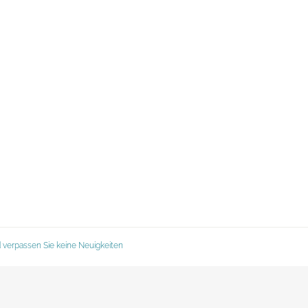
 verpassen Sie keine Neuigkeiten