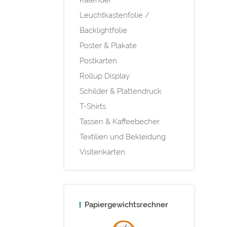
Leuchtkastenfolie /
Backlightfolie
Poster & Plakate
Postkarten
Rollup Display
Schilder & Plattendruck
T-Shirts
Tassen & Kaffeebecher
Textilien und Bekleidung
Visitenkarten
Papiergewichtsrechner