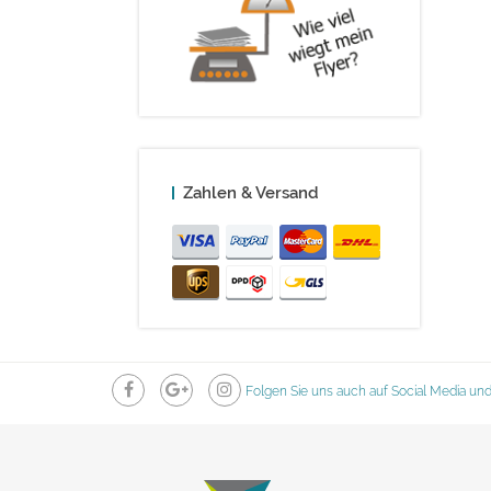
Zahlen & Versand
Folgen Sie uns auch auf Social Media und