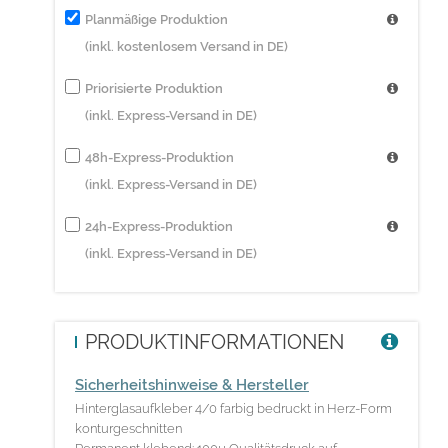
Planmäßige Produktion
(inkl. kostenlosem Versand in DE)
Priorisierte Produktion
(inkl. Express-Versand in DE)
48h-Express-Produktion
(inkl. Express-Versand in DE)
24h-Express-Produktion
(inkl. Express-Versand in DE)
PRODUKTINFORMATIONEN
Sicherheitshinweise & Hersteller
Hinterglasaufkleber 4/0 farbig bedruckt in Herz-Form
konturgeschnitten