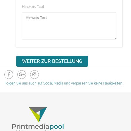
Hinweis-Text
Folgen Sie uns auch auf Social Media und verpassen Sie keine Neuigkeiten