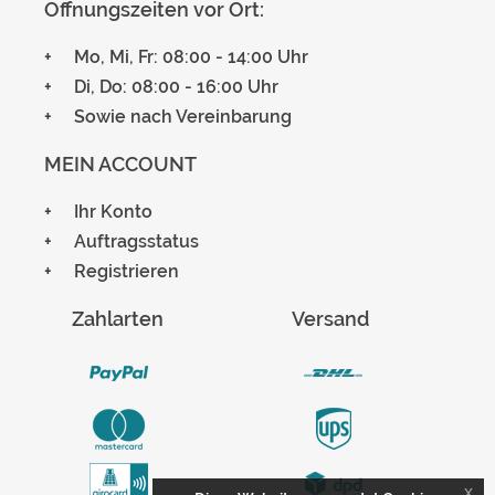
Öffnungszeiten vor Ort:
Mo, Mi, Fr: 08:00 - 14:00 Uhr
Di, Do: 08:00 - 16:00 Uhr
Sowie nach Vereinbarung
MEIN ACCOUNT
Ihr Konto
Auftragsstatus
Registrieren
Zahlarten
Versand
x