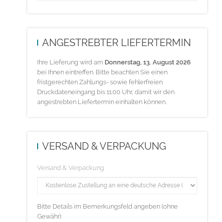
ANGESTREBTER LIEFERTERMIN
Ihre Lieferung wird am
Donnerstag, 13. August 2026
bei Ihnen eintreffen. Bitte beachten Sie einen
fristgerechten Zahlungs- sowie fehlerfreien
Druckdateneingang bis 11:00 Uhr, damit wir den
angestrebten Liefertermin einhalten können.
VERSAND & VERPACKUNG
Versand & Verpackung
Bitte Details im Bemerkungsfeld angeben (ohne
Gewähr):