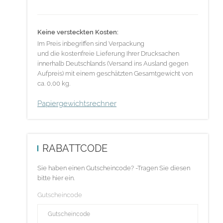
Keine versteckten Kosten:
Im Preis inbegriffen sind Verpackung
und die kostenfreie Lieferung Ihrer Drucksachen
innerhalb Deutschlands (Versand ins Ausland gegen
Aufpreis) mit einem geschätzten Gesamtgewicht von
ca. 0,00 kg.
Papiergewichtsrechner
RABATTCODE
Sie haben einen Gutscheincode? -Tragen Sie diesen
bitte hier ein.
Gutscheincode