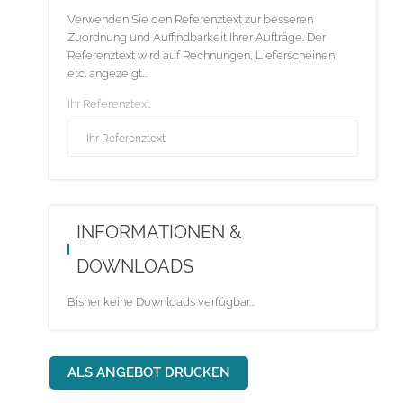
Verwenden Sie den Referenztext zur besseren
Zuordnung und Auffindbarkeit Ihrer Aufträge. Der
Referenztext wird auf Rechnungen, Lieferscheinen,
etc. angezeigt...
Ihr Referenztext
INFORMATIONEN &
DOWNLOADS
Bisher keine Downloads verfügbar...
ALS ANGEBOT DRUCKEN