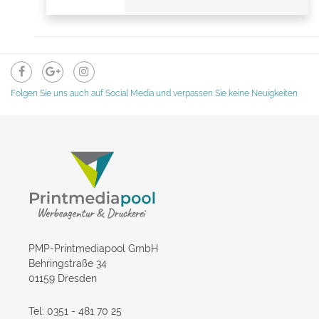
Folgen Sie uns auch auf Social Media und verpassen Sie keine Neuigkeiten
PMP-Printmediapool GmbH
Behringstraße 34
01159 Dresden
Tel: 0351 - 481 70 25