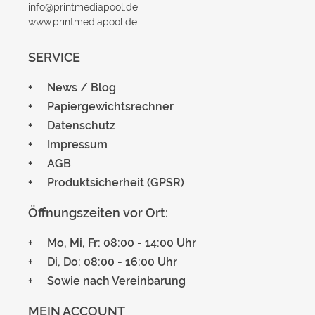
info@printmediapool.de
www.printmediapool.de
SERVICE
News / Blog
Papiergewichtsrechner
Datenschutz
Impressum
AGB
Produktsicherheit (GPSR)
Öffnungszeiten vor Ort:
Mo, Mi, Fr: 08:00 - 14:00 Uhr
Di, Do: 08:00 - 16:00 Uhr
Sowie nach Vereinbarung
MEIN ACCOUNT