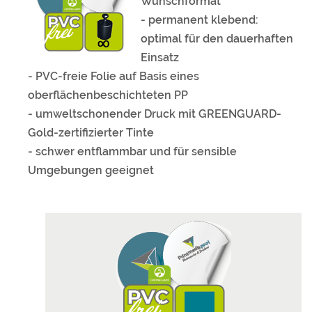
Wunschformat
- permanent klebend:
optimal für den dauerhaften
Einsatz
- PVC-freie Folie auf Basis eines
oberflächenbeschichteten PP
- umweltschonender Druck mit GREENGUARD-
Gold-zertifizierter Tinte
- schwer entflammbar und für sensible
Umgebungen geeignet