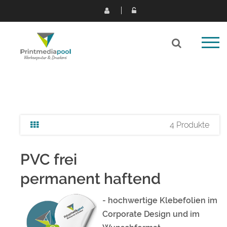
4 Produkte
PVC frei
permanent haftend
- hochwertige Klebefolien im
Corporate Design und im