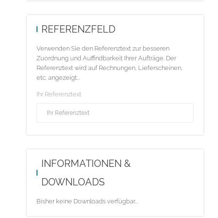
REFERENZFELD
Verwenden Sie den Referenztext zur besseren
Zuordnung und Auffindbarkeit Ihrer Aufträge. Der
Referenztext wird auf Rechnungen, Lieferscheinen,
etc. angezeigt...
Ihr Referenztext
INFORMATIONEN &
DOWNLOADS
Bisher keine Downloads verfügbar...