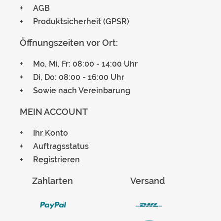
AGB
Produktsicherheit (GPSR)
Öffnungszeiten vor Ort:
Mo, Mi, Fr: 08:00 - 14:00 Uhr
Di, Do: 08:00 - 16:00 Uhr
Sowie nach Vereinbarung
MEIN ACCOUNT
Ihr Konto
Auftragsstatus
Registrieren
Zahlarten
Versand