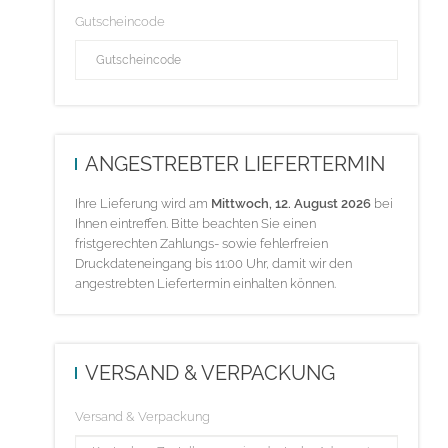
Gutscheincode
ANGESTREBTER LIEFERTERMIN
Ihre Lieferung wird am
Mittwoch, 12. August 2026
bei
Ihnen eintreffen. Bitte beachten Sie einen
fristgerechten Zahlungs- sowie fehlerfreien
Druckdateneingang bis 11:00 Uhr, damit wir den
angestrebten Liefertermin einhalten können.
VERSAND & VERPACKUNG
Versand & Verpackung