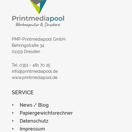
PMP-Printmediapool GmbH
Behringstraße 34
01159 Dresden
Tel: 0351 - 481 70 25
info@printmediapool.de
www.printmediapool.de
SERVICE
News / Blog
Papiergewichtsrechner
Datenschutz
Impressum