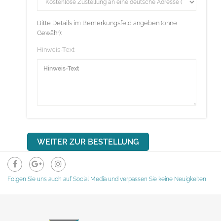
Bitte Details im Bemerkungsfeld angeben (ohne
Gewähr):
Hinweis-Text
Folgen Sie uns auch auf Social Media und verpassen Sie keine Neuigkeiten